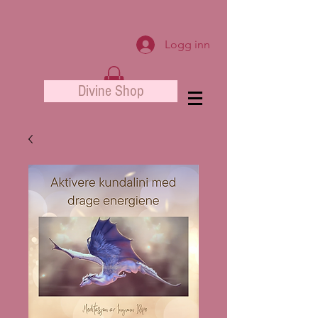
Logg inn
Divine Shop