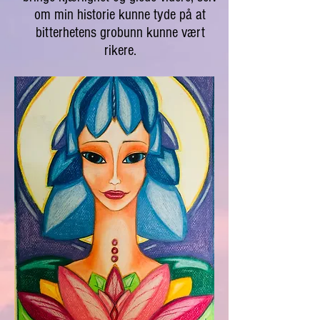
om min historie kunne tyde på at
bitterhetens grobunn kunne vært
rikere.