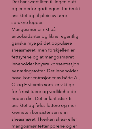
Det har svært liten til ingen duft
og er derfor godt egnet for bruk i
ansiktet og til pleie av tørre
sprukne lepper.
Mangosmør er rikt på
antioksidanter og likner egentlig
ganske mye på det populære
sheasmøret, men forskjellen er
fettsyrene og at mangosmøret
inneholder høyere konsentrasjon
av næringstoffer. Det inneholder
høye konsentrasjoner av både A-,
C- og E-vitamin som er viktige
for å restituere og vedlikeholde
huden din. Det er fantastisk til
ansiktet og føles lettere og mer
kremete i konsistensen enn
sheasmøret. Hverken shea- eller
mangosmør tetter porene og er