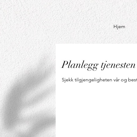
Hjem
Planlegg tjenesten
Sjekk tilgjengeligheten vår og bes