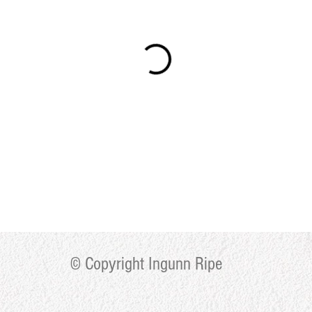
© Copyright Ingunn Ripe